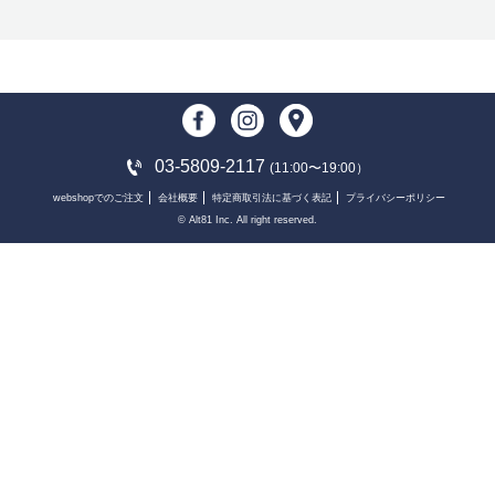
03-5809-2117
(11:00〜19:00）
webshopでのご注文
会社概要
特定商取引法に基づく表記
プライバシーポリシー
© Alt81 Inc. All right reserved.