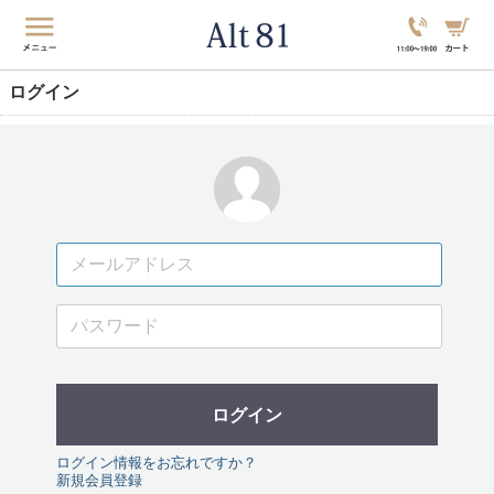
ログイン
ログイン
ログイン情報をお忘れですか？
新規会員登録