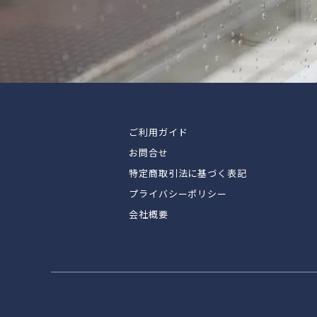
ご利用ガイド
お問合せ
特定商取引法に基づく表記
プライバシーポリシー
会社概要