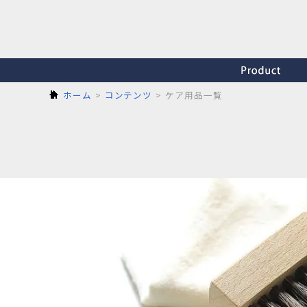
ホーム
コンテンツ
ケア用品一覧