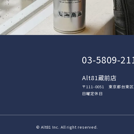
03-5809-21
Alt81蔵前店
〒111-0051 東京都台東
日曜定休日
© Alt81 Inc. All right reserved.