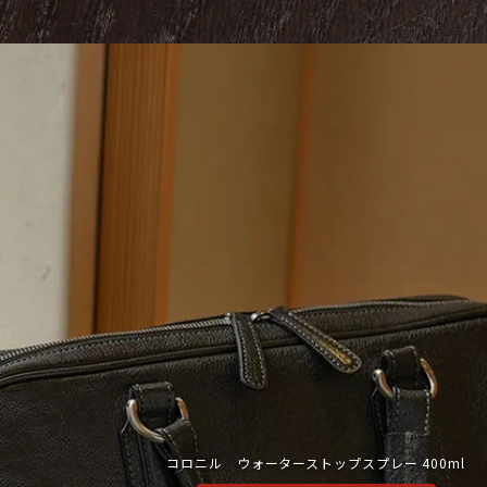
コロニル ウォーターストップスプレー 400ml