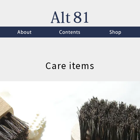
Care items