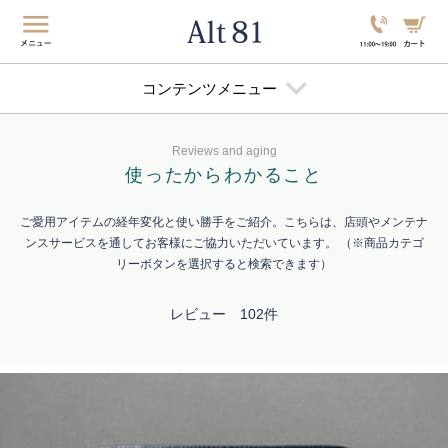
コンテンツメニュー
Reviews and aging
使ったから
わかること
ご愛用アイテムの経年変化と使い勝手をご紹介。こちらは、店頭やメンテナ
ンスサービスを通してお客様にご協力いただいています。 （※商品カテゴ
リーボタンを選択すると検索できます）
レビュー 102件