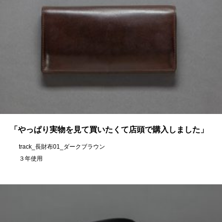
「やっぱり実物を見て買いたくて店頭で購入しました」
track_長財布01_ダークブラウン
３年使用