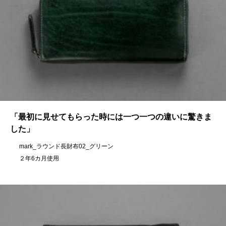
「最初に見せてもらった時には一つ一つの違いに驚きま
した」
mark_ラウンド長財布02_グリーン
２年6カ月使用