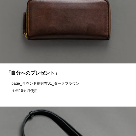
「自分へのプレゼント」
page_ラウンド長財布01_ダークブラウン
１年10カ月使用