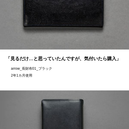
「見るだけ…と思っていたんですが、気付いたら購入」
arrow_長財布01_ブラック
2年1カ月使用