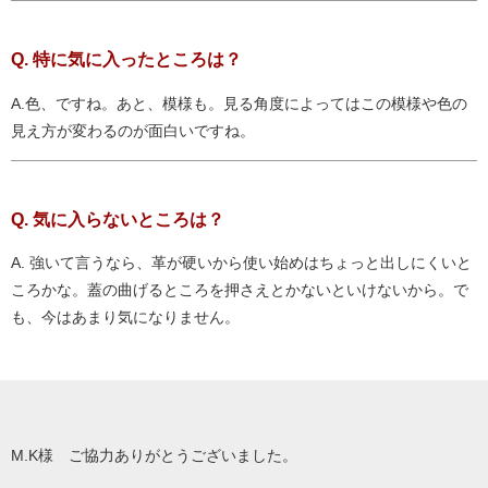
Q. 特に気に入ったところは？
A.色、ですね。あと、模様も。見る角度によってはこの模様や色の
見え方が変わるのが面白いですね。
Q. 気に入らないところは？
A. 強いて言うなら、革が硬いから使い始めはちょっと出しにくいと
ころかな。蓋の曲げるところを押さえとかないといけないから。で
も、今はあまり気になりません。
M.K様 ご協力ありがとうございました。