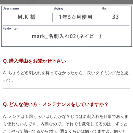
Q. 購入理由をお聞かせ下さい
A. ちょうど名刺入れを持ってなかったから、良いタイミングだと思
って。
Q. どんな使い方・メンテナンスをしていますか？
A. メンテは１回くらいはしたかな？じつは名刺入れを仕事であんま
り使わないんです、内勤なので。それでも変化してるのは、ずっと
こうやって触ってるから(笑)。週１くらいは触ってますよ、触りた