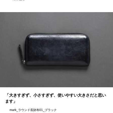
「大きすぎず、小さすぎず、使いやすい大きさだと思い
ます」
mark_ラウンド長財布01_ブラック