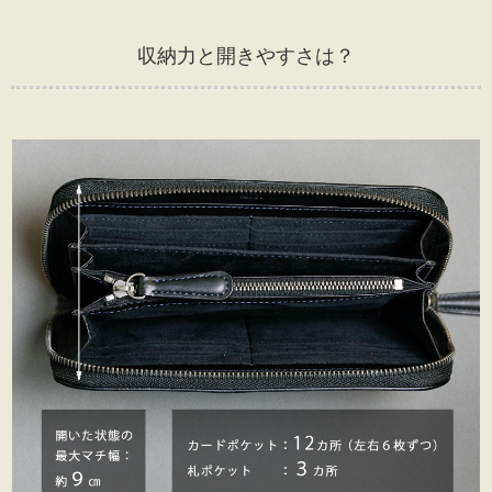
収納力と開きやすさは？