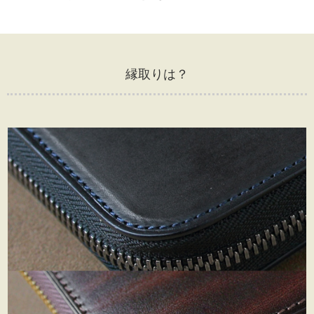
縁取りは？