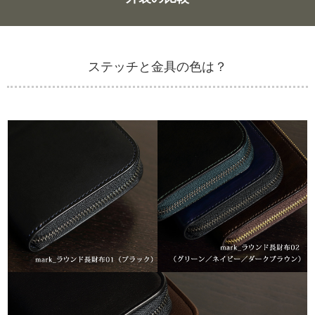
ステッチと金具の色は？