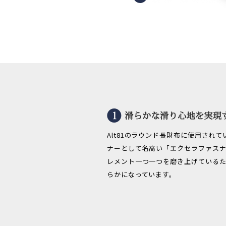
Alt81のラウンド長財布に使用され
ナーとして名高い「エクセラファスナ
レメント一つ一つを磨き上げている
らかになっています。