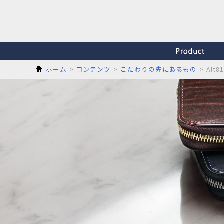
ホーム
コンテンツ
こだわりの先にあるもの
Al