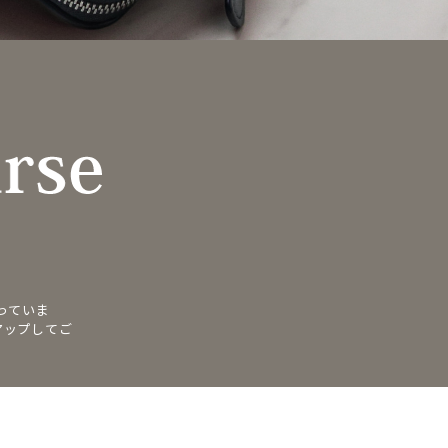
っていま
アップしてご