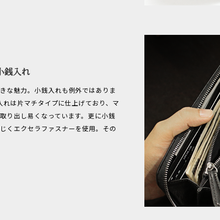
大きな魅力。小銭入れも例外ではありま
銭入れは片マチタイプに仕上げており、マ
取り出し易くなっています。更に小銭
同じくエクセラファスナーを使用。その