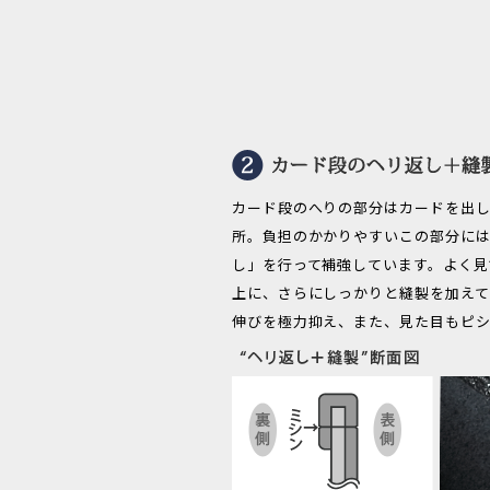
カード段のへりの部分はカードを出
所。負担のかかりやすいこの部分に
し」を行って補強しています。よく見
上に、さらにしっかりと縫製を加えて
伸びを極力抑え、また、見た目もピシ