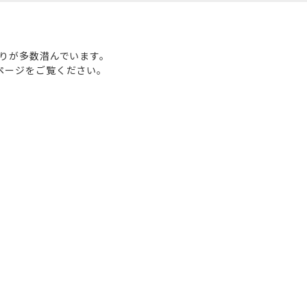
わりが多数潜んでいます。
ページをご覧ください。