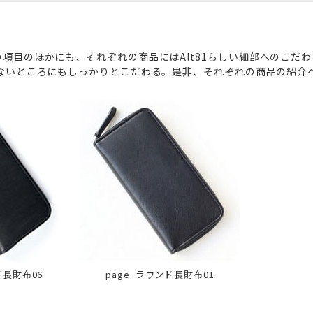
項目のほかにも、それぞれの商品にはAlt81らしい細部へのこだ
ないところにもしっかりとこだわる。是非、それぞれの商品の紹介
ド長財布06
page_ラウンド長財布01