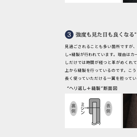
見過ごされることも多い箇所ですが、
し+縫製が行われています。理由はカ
しだけでは時間が経つと革がめくれて
上から縫製を行っているのです。こう
長く使っていただける一翼を担ってい